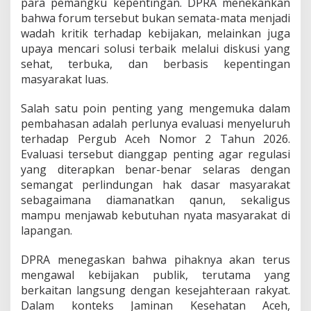
para pemangku kepentingan. DPRA menekankan
bahwa forum tersebut bukan semata-mata menjadi
wadah kritik terhadap kebijakan, melainkan juga
upaya mencari solusi terbaik melalui diskusi yang
sehat, terbuka, dan berbasis kepentingan
masyarakat luas.
Salah satu poin penting yang mengemuka dalam
pembahasan adalah perlunya evaluasi menyeluruh
terhadap Pergub Aceh Nomor 2 Tahun 2026.
Evaluasi tersebut dianggap penting agar regulasi
yang diterapkan benar-benar selaras dengan
semangat perlindungan hak dasar masyarakat
sebagaimana diamanatkan qanun, sekaligus
mampu menjawab kebutuhan nyata masyarakat di
lapangan.
DPRA menegaskan bahwa pihaknya akan terus
mengawal kebijakan publik, terutama yang
berkaitan langsung dengan kesejahteraan rakyat.
Dalam konteks Jaminan Kesehatan Aceh,