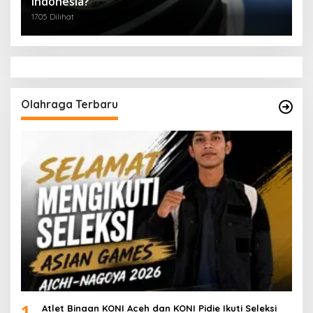
Indonesia?
1705 Dilihat
Olahraga Terbaru
1
Atlet Binaan KONI Aceh dan KONI Pidie Ikuti Seleksi