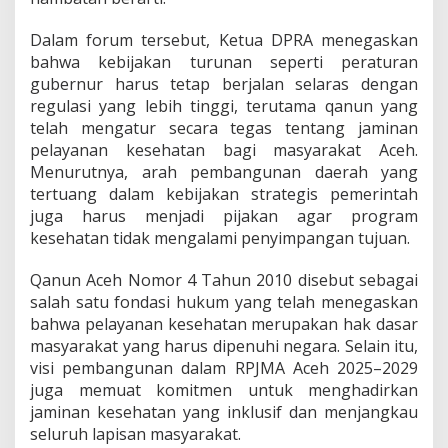
Dalam forum tersebut, Ketua DPRA menegaskan
bahwa kebijakan turunan seperti peraturan
gubernur harus tetap berjalan selaras dengan
regulasi yang lebih tinggi, terutama qanun yang
telah mengatur secara tegas tentang jaminan
pelayanan kesehatan bagi masyarakat Aceh.
Menurutnya, arah pembangunan daerah yang
tertuang dalam kebijakan strategis pemerintah
juga harus menjadi pijakan agar program
kesehatan tidak mengalami penyimpangan tujuan.
Qanun Aceh Nomor 4 Tahun 2010 disebut sebagai
salah satu fondasi hukum yang telah menegaskan
bahwa pelayanan kesehatan merupakan hak dasar
masyarakat yang harus dipenuhi negara. Selain itu,
visi pembangunan dalam RPJMA Aceh 2025–2029
juga memuat komitmen untuk menghadirkan
jaminan kesehatan yang inklusif dan menjangkau
seluruh lapisan masyarakat.