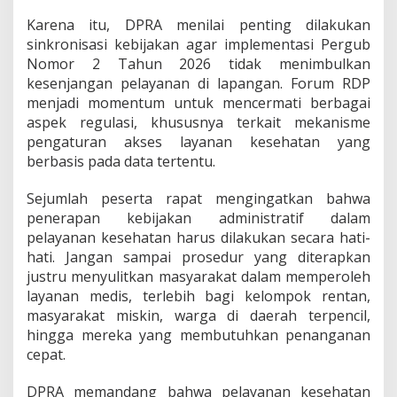
Karena itu, DPRA menilai penting dilakukan
sinkronisasi kebijakan agar implementasi Pergub
Nomor 2 Tahun 2026 tidak menimbulkan
kesenjangan pelayanan di lapangan. Forum RDP
menjadi momentum untuk mencermati berbagai
aspek regulasi, khususnya terkait mekanisme
pengaturan akses layanan kesehatan yang
berbasis pada data tertentu.
Sejumlah peserta rapat mengingatkan bahwa
penerapan kebijakan administratif dalam
pelayanan kesehatan harus dilakukan secara hati-
hati. Jangan sampai prosedur yang diterapkan
justru menyulitkan masyarakat dalam memperoleh
layanan medis, terlebih bagi kelompok rentan,
masyarakat miskin, warga di daerah terpencil,
hingga mereka yang membutuhkan penanganan
cepat.
DPRA memandang bahwa pelayanan kesehatan