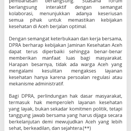
pembahasan berlangsung. Suasana forum
berlangsung interaktif dengan semangat
kolaborasi, menunjukkan adanya keseriusan
semua pihak untuk memastikan kebijakan
kesehatan di Aceh berjalan optimal.
Dengan semangat keterbukaan dan kerja bersama,
DPRA berharap kebijakan Jaminan Kesehatan Aceh
dapat terus diperbaiki sehingga benar-benar
memberikan manfaat luas bagi masyarakat.
Harapan besarnya, tidak ada warga Aceh yang
mengalami kesulitan mengakses layanan
kesehatan hanya karena persoalan regulasi atau
mekanisme administratif.
Bagi DPRA, perlindungan hak dasar masyarakat,
termasuk hak memperoleh layanan kesehatan
yang layak, bukan sekadar komitmen politik, tetapi
tanggung jawab bersama yang harus dijaga secara
berkelanjutan demi mewujudkan Aceh yang lebih
sehat, berkeadilan, dan sejahtera.(**)