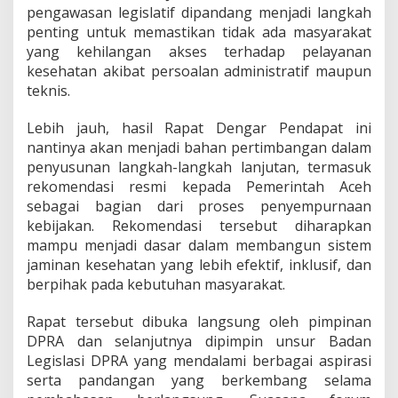
pengawasan legislatif dipandang menjadi langkah
penting untuk memastikan tidak ada masyarakat
yang kehilangan akses terhadap pelayanan
kesehatan akibat persoalan administratif maupun
teknis.
Lebih jauh, hasil Rapat Dengar Pendapat ini
nantinya akan menjadi bahan pertimbangan dalam
penyusunan langkah-langkah lanjutan, termasuk
rekomendasi resmi kepada Pemerintah Aceh
sebagai bagian dari proses penyempurnaan
kebijakan. Rekomendasi tersebut diharapkan
mampu menjadi dasar dalam membangun sistem
jaminan kesehatan yang lebih efektif, inklusif, dan
berpihak pada kebutuhan masyarakat.
Rapat tersebut dibuka langsung oleh pimpinan
DPRA dan selanjutnya dipimpin unsur Badan
Legislasi DPRA yang mendalami berbagai aspirasi
serta pandangan yang berkembang selama