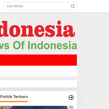
Politik Terbaru