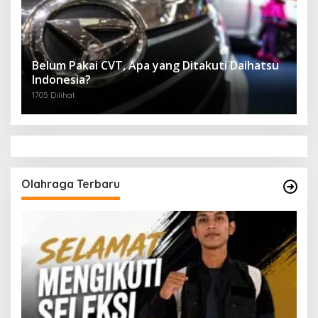
Belum Pakai CVT, Apa yang Ditakuti Daihatsu
Indonesia?
1705 Dilihat
Olahraga Terbaru