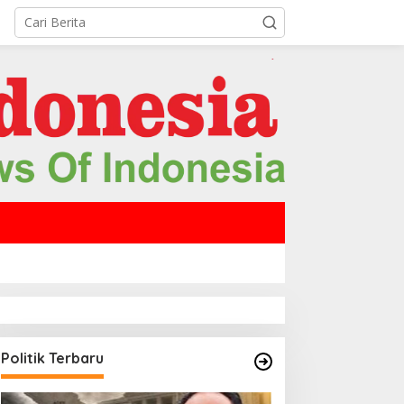
Politik Terbaru