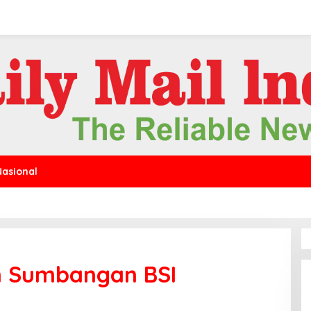
Nasional
ih Sumbangan BSI