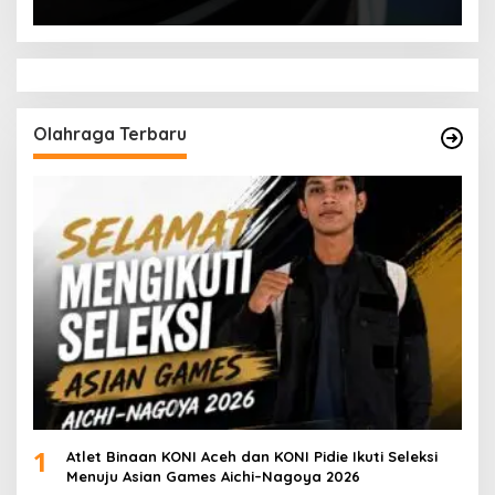
Olahraga Terbaru
1
Atlet Binaan KONI Aceh dan KONI Pidie Ikuti Seleksi
Menuju Asian Games Aichi–Nagoya 2026