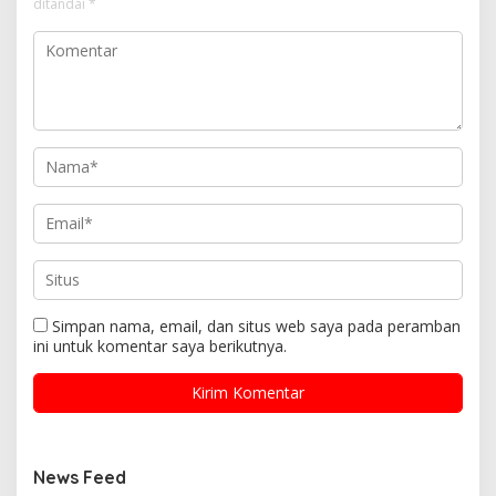
ditandai
*
Simpan nama, email, dan situs web saya pada peramban
ini untuk komentar saya berikutnya.
News Feed