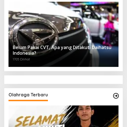
Belum Pakai CVT, Apa yang Ditakuti Daihatsu
Indonesia?
1705 Dilihat
Olahraga Terbaru