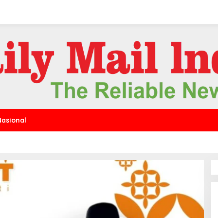
Nasional