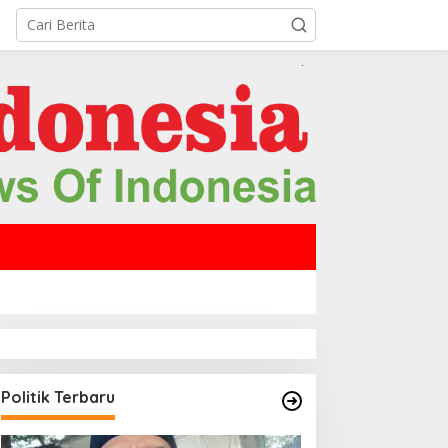
Politik Terbaru