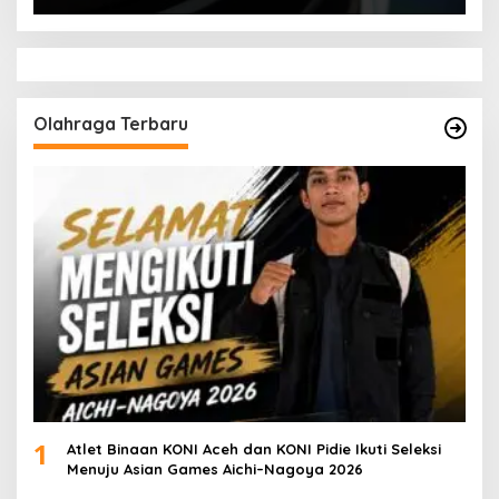
Olahraga Terbaru
1
Atlet Binaan KONI Aceh dan KONI Pidie Ikuti Seleksi
Menuju Asian Games Aichi–Nagoya 2026