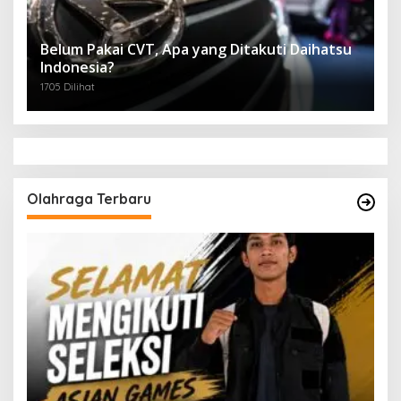
Belum Pakai CVT, Apa yang Ditakuti Daihatsu
Indonesia?
1705 Dilihat
Olahraga Terbaru