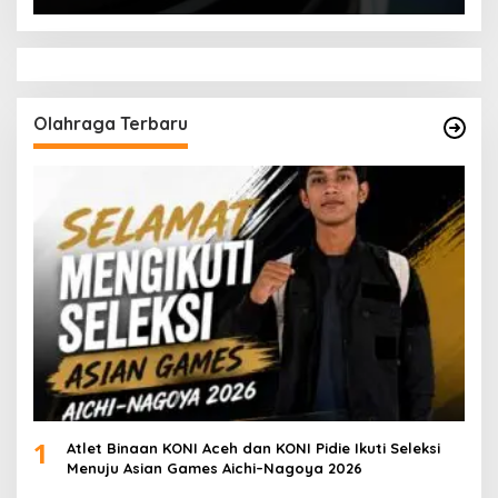
Olahraga Terbaru
1
Atlet Binaan KONI Aceh dan KONI Pidie Ikuti Seleksi
Menuju Asian Games Aichi–Nagoya 2026