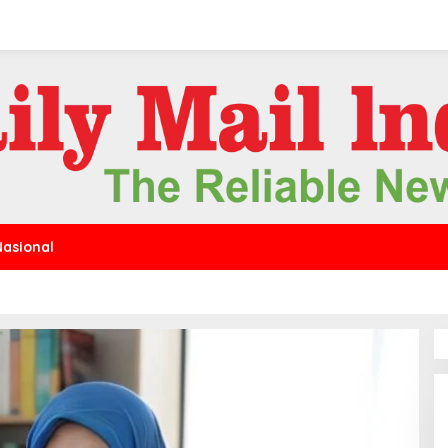
Nasional