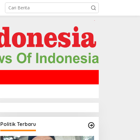
Politik Terbaru