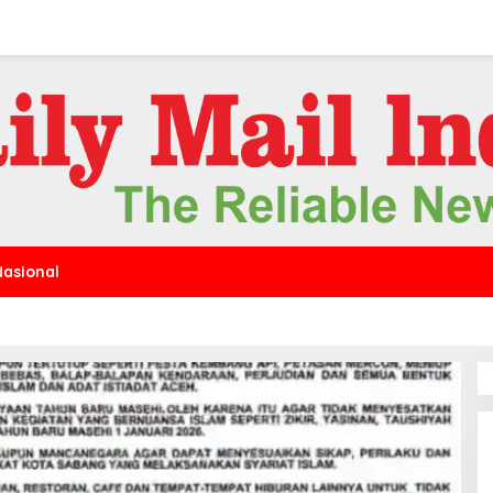
Nasional