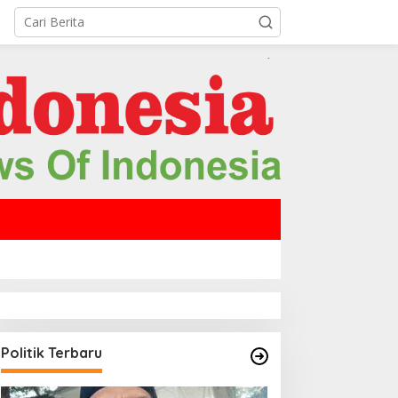
Politik Terbaru