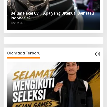
Belum Pakai CVT, Apa yang Ditakuti Daihatsu
Indonesia?
1705 Dilihat
Olahraga Terbaru