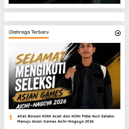
Olahraga Terbaru
1
Atlet Binaan KONI Aceh dan KONI Pidie Ikuti Seleksi
Menuju Asian Games Aichi–Nagoya 2026