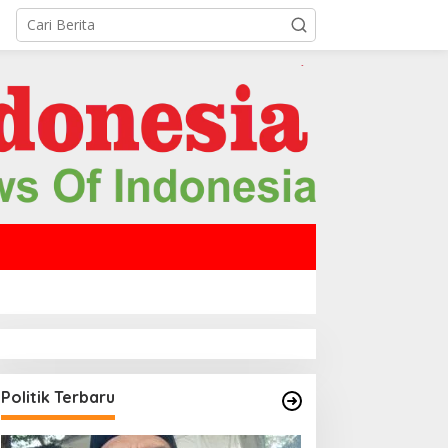
Politik Terbaru