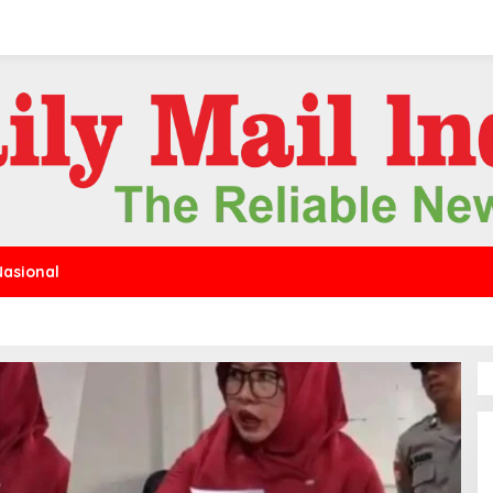
Nasional