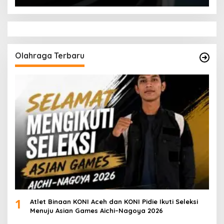
Olahraga Terbaru
1
Atlet Binaan KONI Aceh dan KONI Pidie Ikuti Seleksi
Menuju Asian Games Aichi–Nagoya 2026