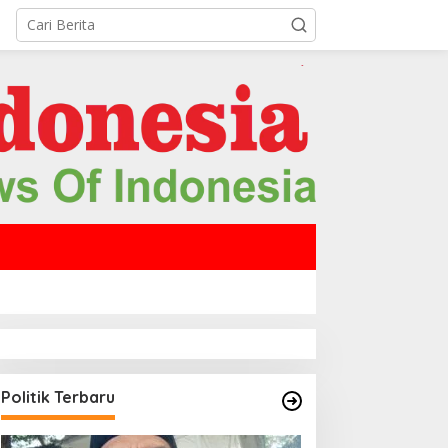
Politik Terbaru