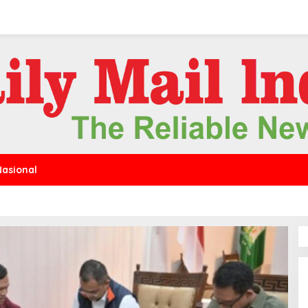
Nasional