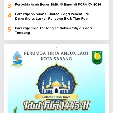
3
Perbakin Aceh Besar Bidik 10 Emas di PORA XV 2026
4
Persiraja vs Sumsel United: Laga Penentu di
Dimurthala, Laskar Rencong Bidik Tiga Poin
5
Persiraja Siap Tantang FC Bekasi City di Laga
Tandang