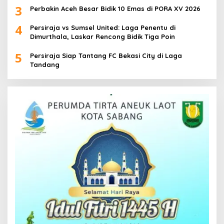
3
Perbakin Aceh Besar Bidik 10 Emas di PORA XV 2026
4
Persiraja vs Sumsel United: Laga Penentu di
Dimurthala, Laskar Rencong Bidik Tiga Poin
5
Persiraja Siap Tantang FC Bekasi City di Laga
Tandang