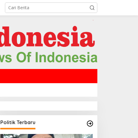
Politik Terbaru