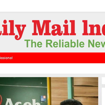
Nasional