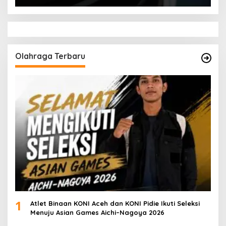
Olahraga Terbaru
1
Atlet Binaan KONI Aceh dan KONI Pidie Ikuti Seleksi
Menuju Asian Games Aichi–Nagoya 2026