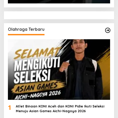
Olahraga Terbaru
1
Atlet Binaan KONI Aceh dan KONI Pidie Ikuti Seleksi
Menuju Asian Games Aichi–Nagoya 2026