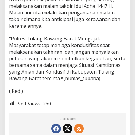
melaksanakan malam takbir Idul Adha 1447 H,
Malam ini kita melakukan pengamanan malam
takbir dimana kita antisipasi juga kerawanan dan
keramaiannya.
“Polres Tulang Bawang Barat Mengajak
Masyarakat tetap menjaga kondusifitas saat
melaksanakan takbiran, dan jangan menyalakan
petasan yang akan menimbulkan kegaduhan, serta
bersama sama dalam menjaga Situasi Kamtibmas
yang Aman dan Kondusif di Kabupaten Tulang
Bawang Barat tercinta.*(humas_tubaba)
( Red )
Post Views:
260
Ikuti Kami