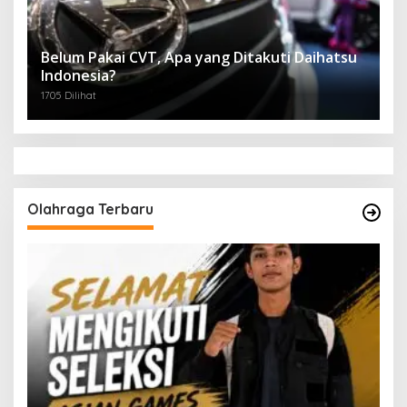
Belum Pakai CVT, Apa yang Ditakuti Daihatsu
Indonesia?
1705 Dilihat
Olahraga Terbaru