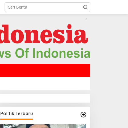
Politik Terbaru