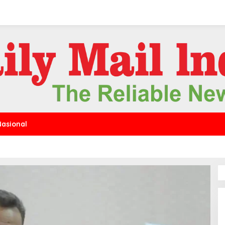
Nasional