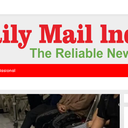
Nasional