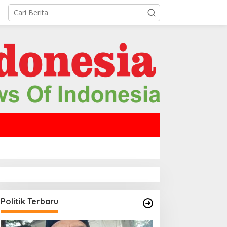
Politik Terbaru