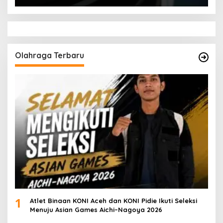
Olahraga Terbaru
1
Atlet Binaan KONI Aceh dan KONI Pidie Ikuti Seleksi
Menuju Asian Games Aichi–Nagoya 2026