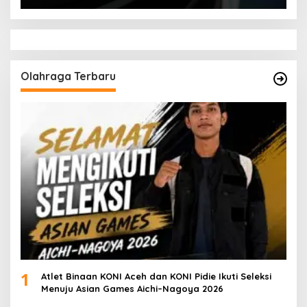
Olahraga Terbaru
1
Atlet Binaan KONI Aceh dan KONI Pidie Ikuti Seleksi
Menuju Asian Games Aichi–Nagoya 2026