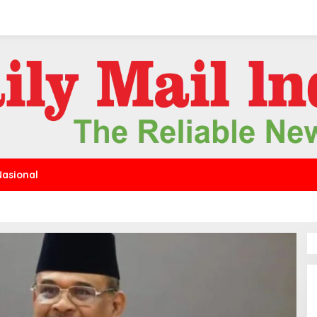
Nasional