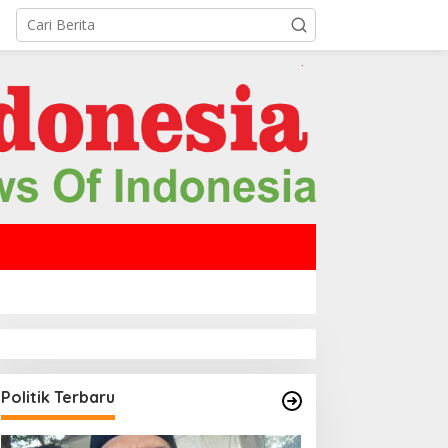
Politik Terbaru