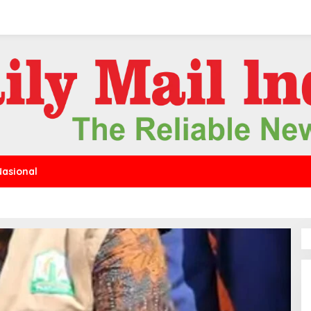
Nasional