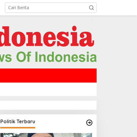
Politik Terbaru