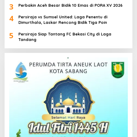
3
Perbakin Aceh Besar Bidik 10 Emas di PORA XV 2026
4
Persiraja vs Sumsel United: Laga Penentu di
Dimurthala, Laskar Rencong Bidik Tiga Poin
5
Persiraja Siap Tantang FC Bekasi City di Laga
Tandang