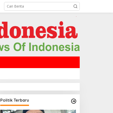
Politik Terbaru