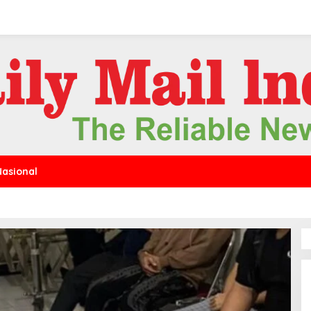
Nasional