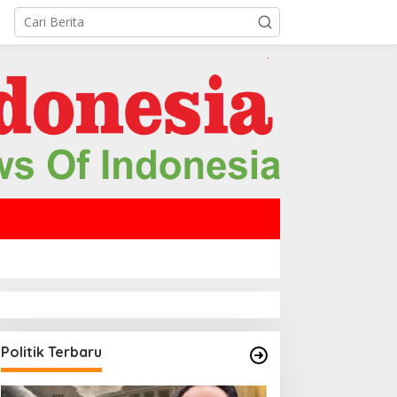
Politik Terbaru