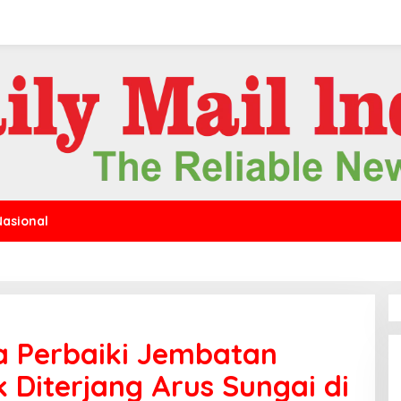
Nasional
 Perbaiki Jembatan
Diterjang Arus Sungai di