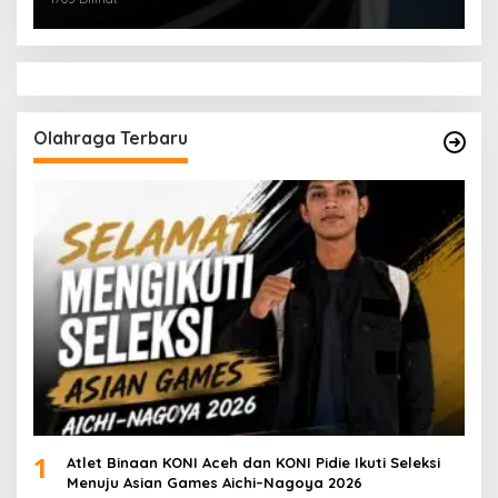
Olahraga Terbaru
1
Atlet Binaan KONI Aceh dan KONI Pidie Ikuti Seleksi
Menuju Asian Games Aichi–Nagoya 2026