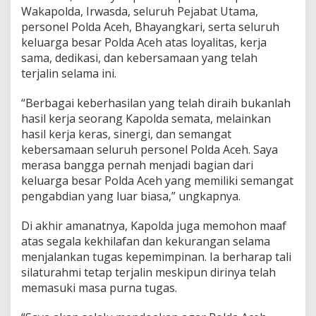
Wakapolda, Irwasda, seluruh Pejabat Utama,
personel Polda Aceh, Bhayangkari, serta seluruh
keluarga besar Polda Aceh atas loyalitas, kerja
sama, dedikasi, dan kebersamaan yang telah
terjalin selama ini.
“Berbagai keberhasilan yang telah diraih bukanlah
hasil kerja seorang Kapolda semata, melainkan
hasil kerja keras, sinergi, dan semangat
kebersamaan seluruh personel Polda Aceh. Saya
merasa bangga pernah menjadi bagian dari
keluarga besar Polda Aceh yang memiliki semangat
pengabdian yang luar biasa,” ungkapnya.
Di akhir amanatnya, Kapolda juga memohon maaf
atas segala kekhilafan dan kekurangan selama
menjalankan tugas kepemimpinan. Ia berharap tali
silaturahmi tetap terjalin meskipun dirinya telah
memasuki masa purna tugas.