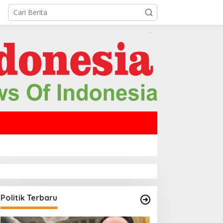
Politik Terbaru