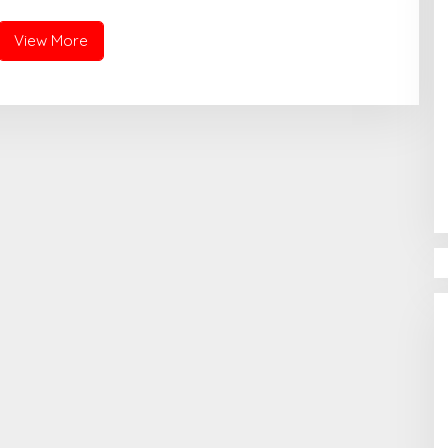
a Award 2026
View More