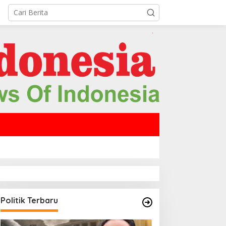
Politik Terbaru