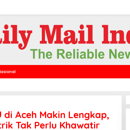
Nasional
 di Aceh Makin Lengkap,
rik Tak Perlu Khawatir