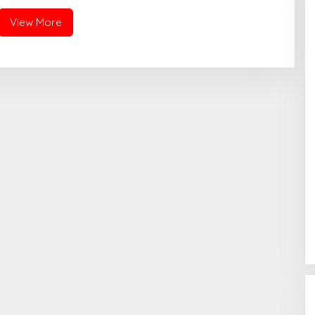
View More