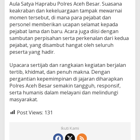
Aula Satya Haprabu Polres Aceh Besar. Suasana
keakraban dan kekeluargaan tampak mewarnai
momen tersebut, di mana para pejabat dan
personel memberikan ucapan selamat kepada
pejabat lama dan baru. Acara juga diisi dengan
sambutan perpisahan serta perkenalan dari kedua
pejabat, yang disambut hangat oleh seluruh
peserta yang hadir.
Upacara sertijab dan rangkaian kegiatan berjalan
tertib, khidmat, dan penuh makna. Dengan
pergantian kepemimpinan di jajaran diharapkan
Polres Aceh Besar semakin tangguh, responsif,
serta humanis dalam melayani dan melindungi
masyarakat.
Post Views:
131
Ikuti Kami