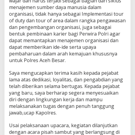
wajar dan harus terjadi sebagai bagian dari siklus
menajemen sumber daya manusia dalam
organisasi, tidak hanya sebagai Implementasi tour
of duty dan tour of area dalam rangka pengawasan
dan pengembangan organisasi, juga sebagai
bentuk pembinaan karier bagi Perwira Polri agar
dapat memantapkan menajemen organisasi dan
dapat memberikan ide-ide serta upaya
pembaharuan dalam arah kemajuan khususnya
untuk Polres Aceh Besar.
Saya mengucapkan terima kasih kepada pejabat
lama atas dedikasi, loyalitas, dan pengabdian yang
telah diberikan selama bertugas. Kepada pejabat
yang baru, saya berharap segera menyesuaikan
diri dengan lingkungan kerja dan mampu
melaksanakan tugas dengan penuh tanggung
jawab,ucap Kapolres.
Usai pelaksanaan upacara, kegiatan dilanjutkan
dengan acara pisah sambut yang berlangsung di