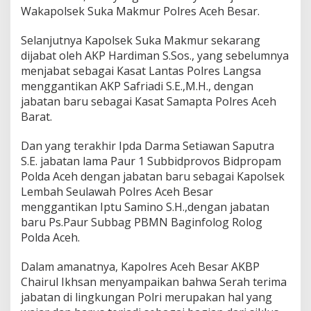
Wakapolsek Suka Makmur Polres Aceh Besar.
Selanjutnya Kapolsek Suka Makmur sekarang
dijabat oleh AKP Hardiman S.Sos., yang sebelumnya
menjabat sebagai Kasat Lantas Polres Langsa
menggantikan AKP Safriadi S.E.,M.H., dengan
jabatan baru sebagai Kasat Samapta Polres Aceh
Barat.
Dan yang terakhir Ipda Darma Setiawan Saputra
S.E. jabatan lama Paur 1 Subbidprovos Bidpropam
Polda Aceh dengan jabatan baru sebagai Kapolsek
Lembah Seulawah Polres Aceh Besar
menggantikan Iptu Samino S.H.,dengan jabatan
baru Ps.Paur Subbag PBMN Baginfolog Rolog
Polda Aceh.
Dalam amanatnya, Kapolres Aceh Besar AKBP
Chairul Ikhsan menyampaikan bahwa Serah terima
jabatan di lingkungan Polri merupakan hal yang