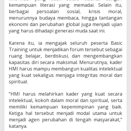
kemampuan literasi yang memadai. Selain itu,
berbagai persoalan sosial, krisis moral,
menurunnya budaya membaca, hingga tantangan
ekonomi dan perubahan global juga menjadi ujian
yang harus dihadapi generasi muda saat ini.
Karena itu, ia mengajak seluruh peserta Basic
Training untuk menjadikan forum tersebut sebagai
ruang belajar, berdiskusi, dan mengembangkan
kapasitas diri secara maksimal. Menurutnya, kader
HMI harus mampu membangun kualitas intelektual
yang kuat sekaligus menjaga integritas moral dan
spiritual.
“HMI harus melahirkan kader yang kuat secara
intelektual, kokoh dalam moral dan spiritual, serta
memiliki kemampuan kepemimpinan yang baik.
Ketiga hal tersebut menjadi modal utama untuk
menjadi agen perubahan di tengah masyarakat,”
katanya.