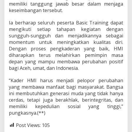
memiliki tanggung jawab besar dalam menjaga
keseimbangan tersebut.
Ia berharap seluruh peserta Basic Training dapat
mengikuti setiap tahapan kegiatan dengan
sungguh-sungguh dan menjadikannya sebagai
momentum untuk meningkatkan kualitas diri.
Dengan proses pengkaderan yang baik, HMI
diharapkan terus melahirkan pemimpin masa
depan yang mampu membawa perubahan positif
bagi Aceh, umat, dan Indonesia.
“Kader HMI harus menjadi pelopor perubahan
yang membawa manfaat bagi masyarakat. Bangsa
ini membutuhkan generasi muda yang tidak hanya
cerdas, tetapi juga berakhlak, berintegritas, dan
memiliki kepedulian sosial yang tinggi,”
pungkasnya.(**)
Post Views:
105