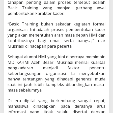
tahapan penting dalam proses tersebut adalah
Basic Training yang menjadi gerbang awal
pembentukan karakter kader.
“Basic Training bukan sekadar kegiatan formal
organisasi. Ini adalah proses pembentukan kader
yang akan menentukan arah masa depan HMI dan
kontribusinya bagi umat serta bangsa,” ujar
Musriadi di hadapan para peserta.
Sebagai alumni HMI yang kini dipercaya memimpin
MD KAHMI Aceh Besar, Musriadi menilai kualitas
pengkaderan menjadi faktor penentu
keberlangsungan organisasi. Ia menyebutkan
bahwa tantangan yang dihadapi generasi muda
saat ini jauh lebih kompleks dibandingkan masa-
masa sebelumnya.
Di era digital yang berkembang sangat cepat,
mahasiswa dihadapkan pada derasnya arus
informasi yang tidak selalu disertai dengan