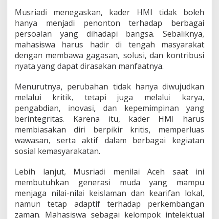
Musriadi menegaskan, kader HMI tidak boleh
hanya menjadi penonton terhadap berbagai
persoalan yang dihadapi bangsa. Sebaliknya,
mahasiswa harus hadir di tengah masyarakat
dengan membawa gagasan, solusi, dan kontribusi
nyata yang dapat dirasakan manfaatnya.
Menurutnya, perubahan tidak hanya diwujudkan
melalui kritik, tetapi juga melalui karya,
pengabdian, inovasi, dan kepemimpinan yang
berintegritas. Karena itu, kader HMI harus
membiasakan diri berpikir kritis, memperluas
wawasan, serta aktif dalam berbagai kegiatan
sosial kemasyarakatan.
Lebih lanjut, Musriadi menilai Aceh saat ini
membutuhkan generasi muda yang mampu
menjaga nilai-nilai keislaman dan kearifan lokal,
namun tetap adaptif terhadap perkembangan
zaman. Mahasiswa sebagai kelompok intelektual