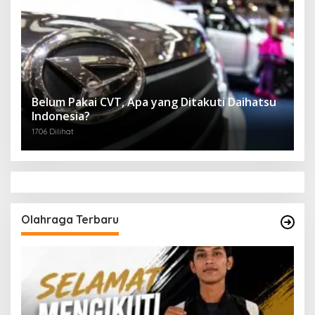
Belum Pakai CVT, Apa yang Ditakuti Daihatsu
Indonesia?
1706 Dilihat
Olahraga Terbaru