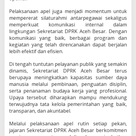
Pelaksanaan apel juga menjadi momentum untuk
mempererat silaturahmi antarpegawai sekaligus
memperkuat komunikasi internal dalam
lingkungan Sekretariat DPRK Aceh Besar. Dengan
komunikasi yang baik, berbagai program dan
kegiatan yang telah direncanakan dapat berjalan
lebih efektif dan efisien.
Di tengah tuntutan pelayanan publik yang semakin
dinamis, Sekretariat DPRK Aceh Besar terus
berupaya meningkatkan kapasitas sumber daya
manusia melalui pembinaan, penguatan disiplin,
serta penanaman budaya kerja yang profesional.
Upaya tersebut diharapkan mampu mendukung
terwujudnya tata kelola pemerintahan yang baik,
transparan, dan akuntabel.
Melalui pelaksanaan apel rutin setiap pekan,
jajaran Sekretariat DPRK Aceh Besar berkomitmen