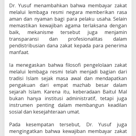
Dr. Yusuf menambahkan bahwa membayar zakat
melalui lembaga resmi negara memberikan rasa
aman dan nyaman bagi para pelaku usaha. Selain
memastikan kewajiban agama terlaksana dengan
baik, mekanisme tersebut juga menjamin
transparansi dan profesionalitas dalam
pendistribusian dana zakat kepada para penerima
manfaat.
Ia menegaskan bahwa filosofi pengelolaan zakat
melalui lembaga resmi telah menjadi bagian dari
tradisi Islam sejak masa awal dan mendapatkan
pengakuan dari empat mazhab besar dalam
sejarah Islam. Karena itu, keberadaan Baitul Mal
bukan hanya institusi administratif, tetapi juga
instrumen penting dalam membangun keadilan
sosial dan kesejahteraan umat.
Pada kesempatan tersebut, Dr. Yusuf juga
mengingatkan bahwa kewajiban membayar zakat