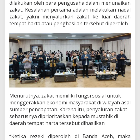
dilakukan oleh para pengusaha dalam menunaikan
zakat. Kesalahan pertama adalah melakukan naqal
zakat, yakni menyalurkan zakat ke luar daerah
tempat harta atau penghasilan tersebut diperoleh.
Menurutnya, zakat memiliki fungsi sosial untuk
menggerakkan ekonomi masyarakat di wilayah asal
sumber pendapatan. Karena itu, penyaluran zakat
seharusnya diprioritaskan kepada mustahik di
daerah tempat harta tersebut dihasilkan.
“Ketika rezeki diperoleh di Banda Aceh, maka