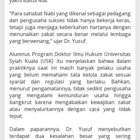
yakni Baitul Mal.
“Para sahabat Nabi yang dikenal sebagai pedagang
dan pengusaha sukses tidak hanya bekerja keras,
tetapi juga menjaga keberkahan hartanya dengan
menunaikan zakat secara benar melalui lembaga
yang berwenang,” ujar Dr. Yusuf.
Alumnus Program Doktor Ilmu Hukum Universitas
Syiah Kuala (USK) itu menjelaskan bahwa dalam
praktiknya saat ini masih banyak pelaku usaha
yang belum memahami tata kelola zakat sesuai
syariat dan regulasi yang berlaku. Bahkan,
menurut pengamatannya, tidak sedikit pengusaha
yang mengalami kemunduran usaha hingga
bangkrut karena mengabaikan kewajiban zakat
atau menyalurkannya dengan cara yang tidak
tepat.
Dalam paparannya, Dr. Yusuf menyebutkan
terdapat dua kesalahan besar yang sering