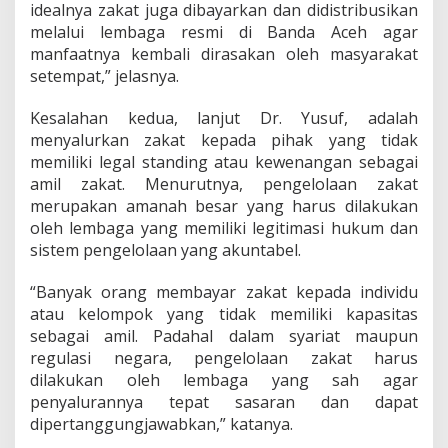
idealnya zakat juga dibayarkan dan didistribusikan
melalui lembaga resmi di Banda Aceh agar
manfaatnya kembali dirasakan oleh masyarakat
setempat,” jelasnya.
Kesalahan kedua, lanjut Dr. Yusuf, adalah
menyalurkan zakat kepada pihak yang tidak
memiliki legal standing atau kewenangan sebagai
amil zakat. Menurutnya, pengelolaan zakat
merupakan amanah besar yang harus dilakukan
oleh lembaga yang memiliki legitimasi hukum dan
sistem pengelolaan yang akuntabel.
“Banyak orang membayar zakat kepada individu
atau kelompok yang tidak memiliki kapasitas
sebagai amil. Padahal dalam syariat maupun
regulasi negara, pengelolaan zakat harus
dilakukan oleh lembaga yang sah agar
penyalurannya tepat sasaran dan dapat
dipertanggungjawabkan,” katanya.