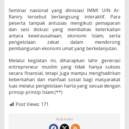
Seminar nasional yang diinisiasi IMMI UIN Ar-
Raniry tersebut berlangsung interaktif. Para
peserta tampak antusias mengikuti pemaparan
dan sesi diskusi yang membahas keterkaitan
antara kewirausahaan, ekonomi Islam, serta
pengelolaan zakat dalam mendorong
pembangunan ekonomi umat yang berkelanjutan.
Melalui kegiatan ini, diharapkan lahir generasi
entrepreneur muslim yang tidak hanya sukses
secara finansial, tetapi juga mampu menghadirkan
keberkahan dan manfaat sosial bagi masyarakat
luas melalui pengelolaan harta yang sesuai dengan
prinsip-prinsip Islam.(**)
Post Views:
171
Ikuti Kami