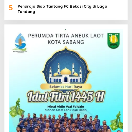
5
Persiraja Siap Tantang FC Bekasi City di Laga
Tandang