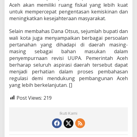
Aceh akan memiliki ruang fiskal yang lebih kuat
untuk mempercepat pengentasan kemiskinan dan
meningkatkan kesejahteraan masyarakat.
Selain membahas Dana Otsus, sejumlah bupati dan
wali kota juga menyampaikan berbagai persoalan
pertanahan yang dihadapi di daerah masing-
masing sebagai bahan masukan dalam
penyempurnaan revisi UUPA. Pemerintah Aceh
berharap seluruh aspirasi daerah tersebut dapat
menjadi perhatian dalam proses pembahasan
regulasi demi mendukung pembangunan Aceh
yang lebih berkelanjutan. []
Post Views:
219
Ikuti Kami