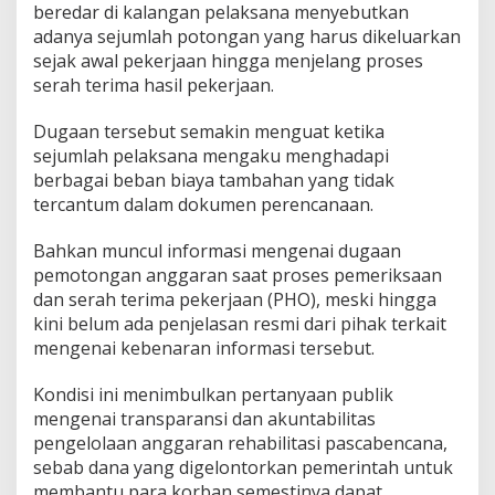
beredar di kalangan pelaksana menyebutkan
adanya sejumlah potongan yang harus dikeluarkan
sejak awal pekerjaan hingga menjelang proses
serah terima hasil pekerjaan.
Dugaan tersebut semakin menguat ketika
sejumlah pelaksana mengaku menghadapi
berbagai beban biaya tambahan yang tidak
tercantum dalam dokumen perencanaan.
Bahkan muncul informasi mengenai dugaan
pemotongan anggaran saat proses pemeriksaan
dan serah terima pekerjaan (PHO), meski hingga
kini belum ada penjelasan resmi dari pihak terkait
mengenai kebenaran informasi tersebut.
Kondisi ini menimbulkan pertanyaan publik
mengenai transparansi dan akuntabilitas
pengelolaan anggaran rehabilitasi pascabencana,
sebab dana yang digelontorkan pemerintah untuk
membantu para korban semestinya dapat