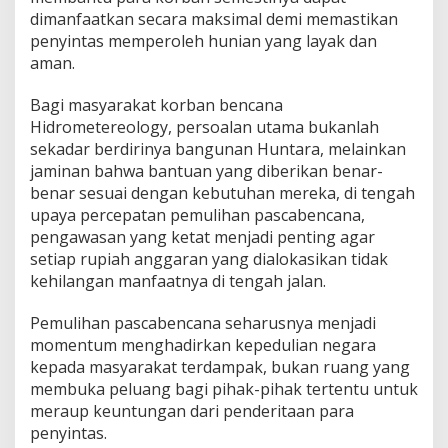
dimanfaatkan secara maksimal demi memastikan
penyintas memperoleh hunian yang layak dan
aman.
Bagi masyarakat korban bencana
Hidrometereology, persoalan utama bukanlah
sekadar berdirinya bangunan Huntara, melainkan
jaminan bahwa bantuan yang diberikan benar-
benar sesuai dengan kebutuhan mereka, di tengah
upaya percepatan pemulihan pascabencana,
pengawasan yang ketat menjadi penting agar
setiap rupiah anggaran yang dialokasikan tidak
kehilangan manfaatnya di tengah jalan.
Pemulihan pascabencana seharusnya menjadi
momentum menghadirkan kepedulian negara
kepada masyarakat terdampak, bukan ruang yang
membuka peluang bagi pihak-pihak tertentu untuk
meraup keuntungan dari penderitaan para
penyintas.