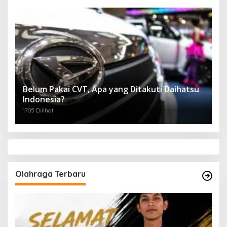
Belum Pakai CVT, Apa yang Ditakuti Daihatsu
Indonesia?
1705 Dilihat
Olahraga Terbaru