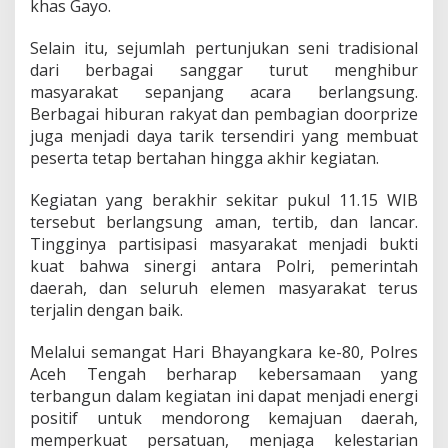
khas Gayo.
Selain itu, sejumlah pertunjukan seni tradisional
dari berbagai sanggar turut menghibur
masyarakat sepanjang acara berlangsung.
Berbagai hiburan rakyat dan pembagian doorprize
juga menjadi daya tarik tersendiri yang membuat
peserta tetap bertahan hingga akhir kegiatan.
Kegiatan yang berakhir sekitar pukul 11.15 WIB
tersebut berlangsung aman, tertib, dan lancar.
Tingginya partisipasi masyarakat menjadi bukti
kuat bahwa sinergi antara Polri, pemerintah
daerah, dan seluruh elemen masyarakat terus
terjalin dengan baik.
Melalui semangat Hari Bhayangkara ke-80, Polres
Aceh Tengah berharap kebersamaan yang
terbangun dalam kegiatan ini dapat menjadi energi
positif untuk mendorong kemajuan daerah,
memperkuat persatuan, menjaga kelestarian