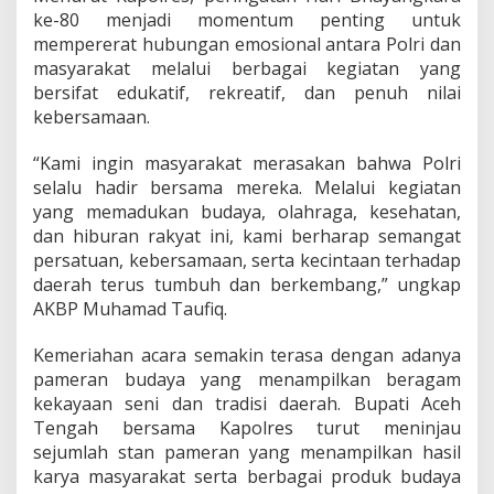
ke-80 menjadi momentum penting untuk
mempererat hubungan emosional antara Polri dan
masyarakat melalui berbagai kegiatan yang
bersifat edukatif, rekreatif, dan penuh nilai
kebersamaan.
“Kami ingin masyarakat merasakan bahwa Polri
selalu hadir bersama mereka. Melalui kegiatan
yang memadukan budaya, olahraga, kesehatan,
dan hiburan rakyat ini, kami berharap semangat
persatuan, kebersamaan, serta kecintaan terhadap
daerah terus tumbuh dan berkembang,” ungkap
AKBP Muhamad Taufiq.
Kemeriahan acara semakin terasa dengan adanya
pameran budaya yang menampilkan beragam
kekayaan seni dan tradisi daerah. Bupati Aceh
Tengah bersama Kapolres turut meninjau
sejumlah stan pameran yang menampilkan hasil
karya masyarakat serta berbagai produk budaya