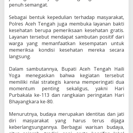
penuh semangat.
Sebagai bentuk kepedulian terhadap masyarakat,
Polres Aceh Tengah juga membuka layanan bakti
kesehatan berupa pemeriksaan kesehatan gratis.
Layanan tersebut mendapat sambutan positif dari
warga yang memanfaatkan kesempatan untuk
memeriksa kondisi kesehatan mereka secara
langsung.
Dalam sambutannya, Bupati Aceh Tengah Haili
Yoga menegaskan bahwa kegiatan tersebut
memiliki nilai strategis karena memperingati dua
momentum penting sekaligus, yakni Hari
Purbakala ke-113 dan rangkaian peringatan Hari
Bhayangkara ke-80.
Menurutnya, budaya merupakan identitas dan jati
diri masyarakat yang harus terus dijaga
keberlangsungannya. Berbagai warisan budaya,