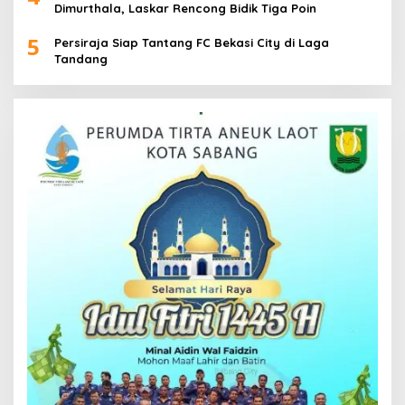
Dimurthala, Laskar Rencong Bidik Tiga Poin
5
Persiraja Siap Tantang FC Bekasi City di Laga
Tandang