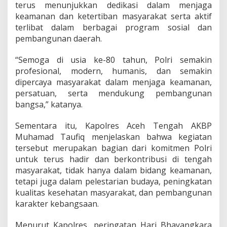
terus menunjukkan dedikasi dalam menjaga
keamanan dan ketertiban masyarakat serta aktif
terlibat dalam berbagai program sosial dan
pembangunan daerah.
“Semoga di usia ke-80 tahun, Polri semakin
profesional, modern, humanis, dan semakin
dipercaya masyarakat dalam menjaga keamanan,
persatuan, serta mendukung pembangunan
bangsa,” katanya.
Sementara itu, Kapolres Aceh Tengah AKBP
Muhamad Taufiq menjelaskan bahwa kegiatan
tersebut merupakan bagian dari komitmen Polri
untuk terus hadir dan berkontribusi di tengah
masyarakat, tidak hanya dalam bidang keamanan,
tetapi juga dalam pelestarian budaya, peningkatan
kualitas kesehatan masyarakat, dan pembangunan
karakter kebangsaan.
Menurut Kapolres, peringatan Hari Bhayangkara