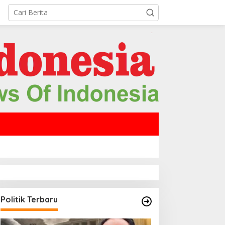
Politik Terbaru