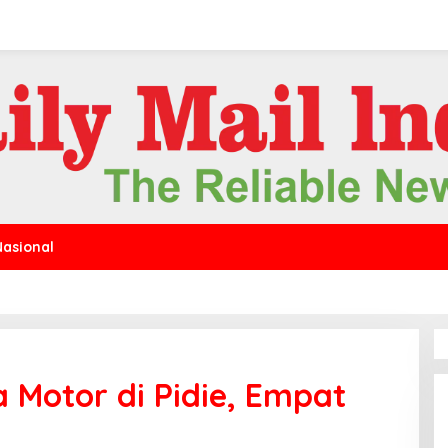
Nasional
 Motor di Pidie, Empat