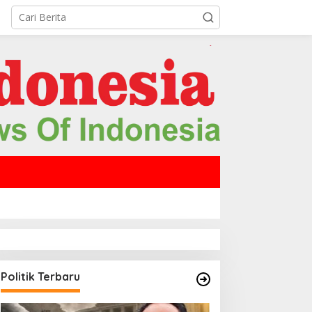
Politik Terbaru