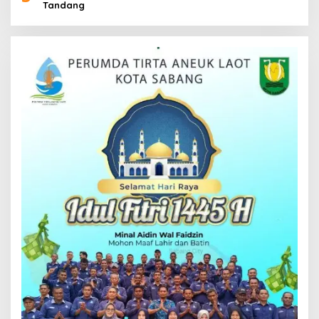
Tandang