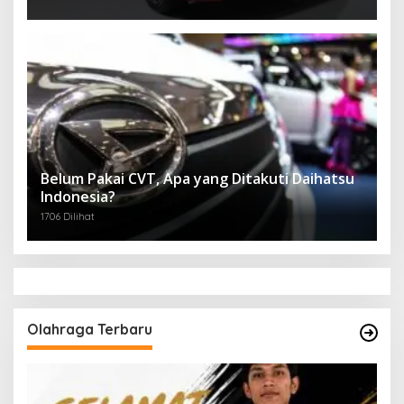
Belum Pakai CVT, Apa yang Ditakuti Daihatsu
Indonesia?
1706 Dilihat
Olahraga Terbaru