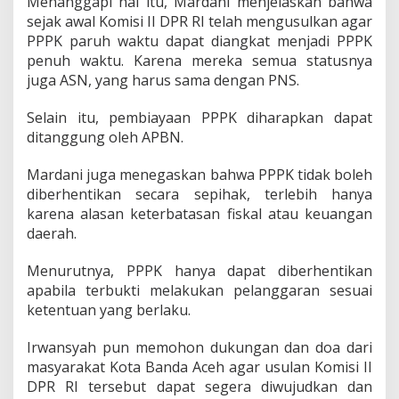
Menanggapi hal itu, Mardani menjelaskan bahwa
sejak awal Komisi II DPR RI telah mengusulkan agar
PPPK paruh waktu dapat diangkat menjadi PPPK
penuh waktu. Karena mereka semua statusnya
juga ASN, yang harus sama dengan PNS.
Selain itu, pembiayaan PPPK diharapkan dapat
ditanggung oleh APBN.
Mardani juga menegaskan bahwa PPPK tidak boleh
diberhentikan secara sepihak, terlebih hanya
karena alasan keterbatasan fiskal atau keuangan
daerah.
Menurutnya, PPPK hanya dapat diberhentikan
apabila terbukti melakukan pelanggaran sesuai
ketentuan yang berlaku.
Irwansyah pun memohon dukungan dan doa dari
masyarakat Kota Banda Aceh agar usulan Komisi II
DPR RI tersebut dapat segera diwujudkan dan