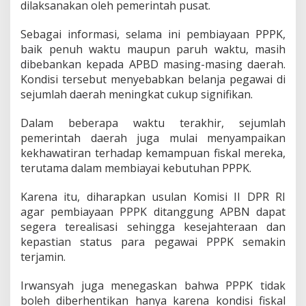
dilaksanakan oleh pemerintah pusat.
Sebagai informasi, selama ini pembiayaan PPPK,
baik penuh waktu maupun paruh waktu, masih
dibebankan kepada APBD masing-masing daerah.
Kondisi tersebut menyebabkan belanja pegawai di
sejumlah daerah meningkat cukup signifikan.
Dalam beberapa waktu terakhir, sejumlah
pemerintah daerah juga mulai menyampaikan
kekhawatiran terhadap kemampuan fiskal mereka,
terutama dalam membiayai kebutuhan PPPK.
Karena itu, diharapkan usulan Komisi II DPR RI
agar pembiayaan PPPK ditanggung APBN dapat
segera terealisasi sehingga kesejahteraan dan
kepastian status para pegawai PPPK semakin
terjamin.
Irwansyah juga menegaskan bahwa PPPK tidak
boleh diberhentikan hanya karena kondisi fiskal