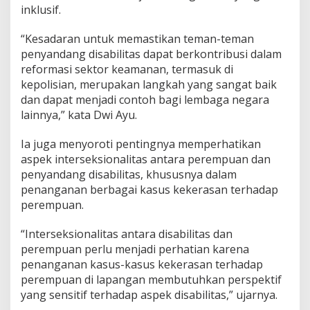
inklusif.
“Kesadaran untuk memastikan teman-teman
penyandang disabilitas dapat berkontribusi dalam
reformasi sektor keamanan, termasuk di
kepolisian, merupakan langkah yang sangat baik
dan dapat menjadi contoh bagi lembaga negara
lainnya,” kata Dwi Ayu.
Ia juga menyoroti pentingnya memperhatikan
aspek interseksionalitas antara perempuan dan
penyandang disabilitas, khususnya dalam
penanganan berbagai kasus kekerasan terhadap
perempuan.
“Interseksionalitas antara disabilitas dan
perempuan perlu menjadi perhatian karena
penanganan kasus-kasus kekerasan terhadap
perempuan di lapangan membutuhkan perspektif
yang sensitif terhadap aspek disabilitas,” ujarnya.