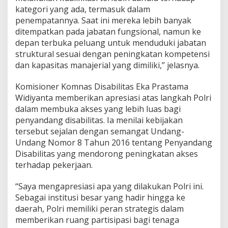
kategori yang ada, termasuk dalam
penempatannya. Saat ini mereka lebih banyak
ditempatkan pada jabatan fungsional, namun ke
depan terbuka peluang untuk menduduki jabatan
struktural sesuai dengan peningkatan kompetensi
dan kapasitas manajerial yang dimiliki,” jelasnya.
Komisioner Komnas Disabilitas Eka Prastama
Widiyanta memberikan apresiasi atas langkah Polri
dalam membuka akses yang lebih luas bagi
penyandang disabilitas. Ia menilai kebijakan
tersebut sejalan dengan semangat Undang-
Undang Nomor 8 Tahun 2016 tentang Penyandang
Disabilitas yang mendorong peningkatan akses
terhadap pekerjaan.
“Saya mengapresiasi apa yang dilakukan Polri ini.
Sebagai institusi besar yang hadir hingga ke
daerah, Polri memiliki peran strategis dalam
memberikan ruang partisipasi bagi tenaga