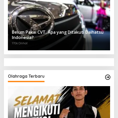
Belum Pakai CVT, Apa yang Ditakuti Daihatsu
Indonesia?
1706 Dilihat
Olahraga Terbaru