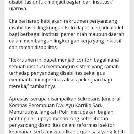
disabilitas untuk menjadi bagian dari institusi,”
ujarnya.
Eka berharap kebijakan rekrutmen penyandang
disabilitas di lingkungan Polri dapat menjadi model
bagi berbagai institusi pemerintah maupun daerah
dalam membangun lingkungan kerja yang inklusif
dan ramah disabilitas.
“Rekrutmen ini dapat menjadi contoh bagaimana
sebuah institusi membangun sistem yang ramah
terhadap penyandang disabilitas sekaligus
membantu memperluas akses pekerjaan bagi
mereka,” tambahnya.
Apresiasi serupa disampaikan Sekretaris Jenderal
Komnas Perempuan Dwi Ayu Kartika Sari.
Menurutnya, langkah Polri merupakan bagian
penting dari upaya mendorong keterlibatan
penyandang disabilitas dalam reformasi sektor
keamanan serta mewujudkan organisasi yang lebih