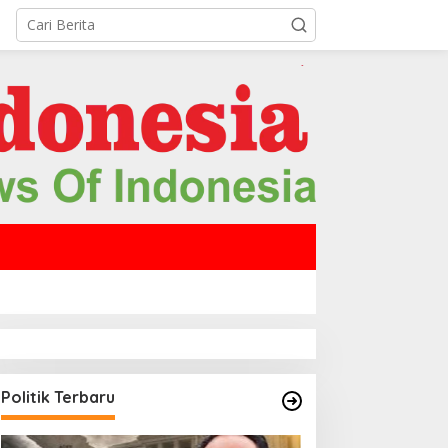
Politik Terbaru